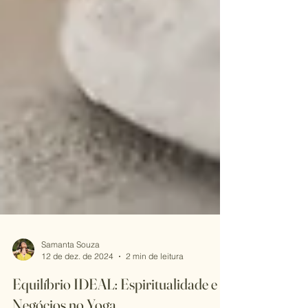
Samanta Souza